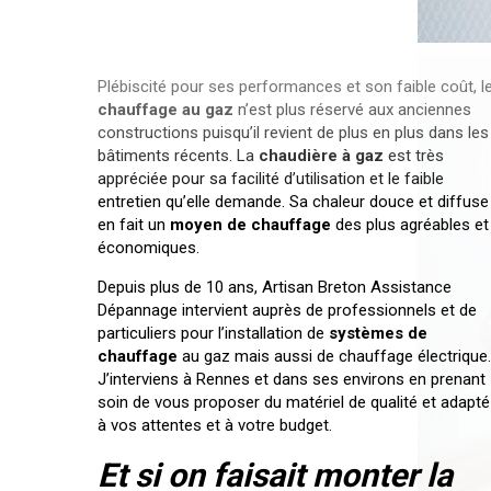
Plébiscité pour ses performances et son faible coût, l
chauffage au gaz
n’est plus réservé aux anciennes
constructions puisqu’il revient de plus en plus dans les
bâtiments récents. La
chaudière à gaz
est très
appréciée pour sa facilité d’utilisation et le faible
entretien qu’elle demande. Sa chaleur douce et diffuse
en fait un
moyen de chauffage
des plus agréables et
économiques.
Depuis plus de 10 ans, Artisan Breton Assistance
Dépannage intervient auprès de professionnels et de
particuliers pour l’installation de
systèmes de
chauffage
au gaz mais aussi de chauffage électrique
J’interviens à Rennes et dans ses environs en prenant
soin de vous proposer du matériel de qualité et adapté
à vos attentes et à votre budget.
Et si on faisait monter la