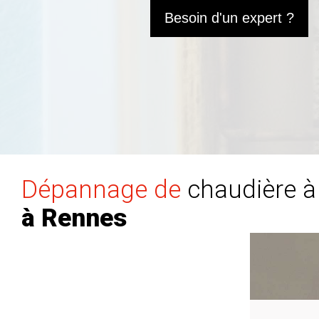
Besoin d'un expert ?
Dépannage de
chaudière à
à Rennes