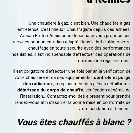
Une chaudière à gaz, c’est bien. Une chaudière à gaz
entretenue, c’est mieux ! Chauffagiste depuis des années,
Artisan Breton Assistance Dépannage vous propose ses
services pour un entretien adapté. Dans le but d’utiliser votre
chauffage en toute sécurité avec des performances
indéniables, il est indispensable d’effectuer des opérations de
maintenance régulièrement.
Il est obligatoire d’effectuer une fois par an la vérification de
votre chaudière et de ses équipements :
contrôle et purge
des radiateurs
, remplacement des pièces défaillantes,
détartrage du corps de chauffe
, vérification générale de
l’installation… Contactez-moi dès à présent pour prendre
rendez-vous afin d’assurer la bonne mise en conformité de
votre habitation à Rennes !
Vous êtes chauffés à blanc ?